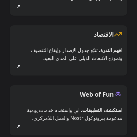
الاقتصاد
افهم الندرة.
تتبّع جدول الإصدار وإيقاع التنصيف
ونموذج الانبعاث الذيلي على المدى البعيد.
Web of Fun
استكشف التطبيقات.
ابنِ واستخدم خدمات يومية
مدعومة ببروتوكول Nostr والعمل اللامركزي.