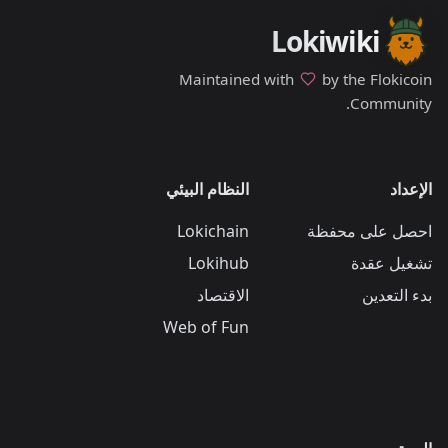
Lokiwiki
Maintained with
by the Flokicoin
Community.
الإعداد
النظام البيئي
احصل على محفظة
Lokichain
تشغيل عقدة
Lokihub
بدء التعدين
الاقتصاد
Web of Fun