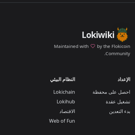
Lokiwiki
Maintained with
by the Flokicoin
Community.
الإعداد
النظام البيئي
احصل على محفظة
Lokichain
تشغيل عقدة
Lokihub
بدء التعدين
الاقتصاد
Web of Fun