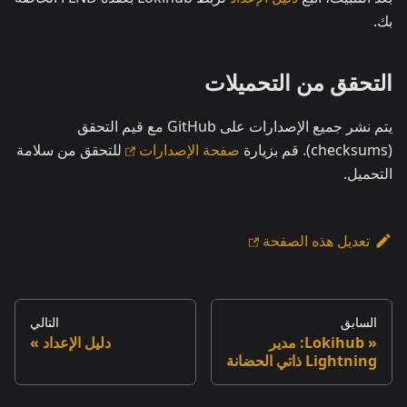
بك.
التحقق من التحميلات
يتم نشر جميع الإصدارات على GitHub مع قيم التحقق
(checksums). قم بزيارة
صفحة الإصدارات
للتحقق من سلامة
التحميل.
تعديل هذه الصفحة
السابق
التالي
Lokihub: مدير
دليل الإعداد
Lightning ذاتي الحضانة