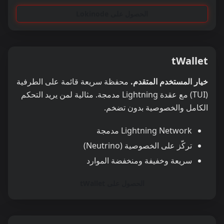
الحصول على Lokinode
tWallet
خيار المستخدم المتقدم.
محفظة سريعة قائمة على الطرفية
(TUI) مع عقدة Lightning مدمجة. مثالية لمن يريد التحكم
الكامل والخصوصية بدون تضخم.
Lightning Network مدمجة
تركّز على الخصوصية (Neutrino)
سريعة وخفيفة ومنخفضة الموارد
الحصول على tWallet