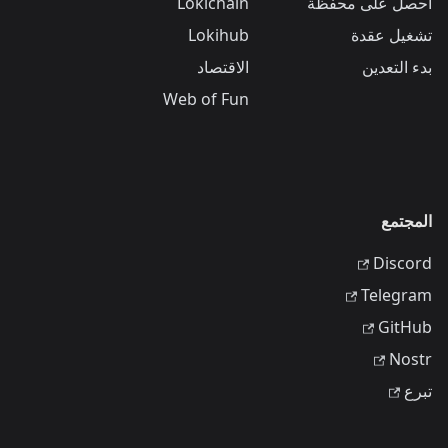
احصل على محفظة
Lokichain
تشغيل عقدة
Lokihub
بدء التعدين
الاقتصاد
Web of Fun
المجتمع
Discord
Telegram
GitHub
Nostr
تبرع