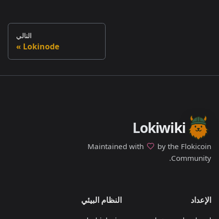
التالي
Lokinode
Lokiwiki
Maintained with
by the Flokicoin
Community.
الإعداد
النظام البيئي