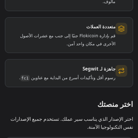
مألوف.
متعددة العملات
قم بإدارة Flokicoin جنبًا إلى جنب مع عشرات الأصول
الأخرى في مكان واحد آمن.
جاهزة لـ Segwit
رسوم أقل وتأكيدات أسرع من البداية مع عناوين
.
fc1
اختر منصتك
اختر الإصدار الذي يناسب سير عملك. تستخدم جميع الإصدارات
نفس التكنولوجيا الآمنة.