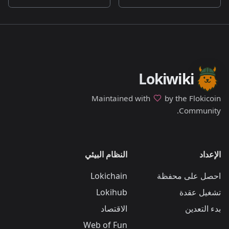
Lokiwiki
Maintained with
by the Flokicoin
Community.
الإعداد
النظام البيئي
احصل على محفظة
Lokichain
تشغيل عقدة
Lokihub
بدء التعدين
الاقتصاد
Web of Fun