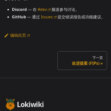
Discord
— 在
#dev
频道参与讨论。
GitHub
— 通过
Issues
提交错误报告或功能建议。
编辑此页
下一页
改进提案 (FIPs)
Lokiwiki