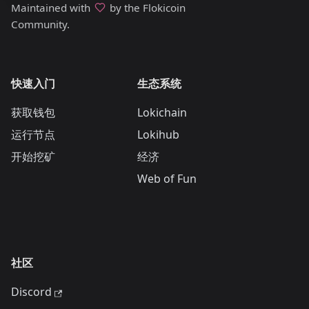
Maintained with
by the Flokicoin
Community.
快速入门
生态系统
获取钱包
Lokichain
运行节点
Lokihub
开始挖矿
经济
Web of Fun
社区
Discord