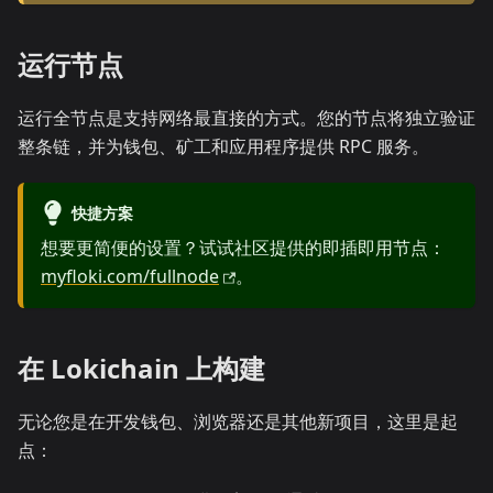
运行节点
运行全节点是支持网络最直接的方式。您的节点将独立验证
整条链，并为钱包、矿工和应用程序提供 RPC 服务。
快捷方案
想要更简便的设置？试试社区提供的即插即用节点：
myfloki.com/fullnode
。
在 Lokichain 上构建
无论您是在开发钱包、浏览器还是其他新项目，这里是起
点：