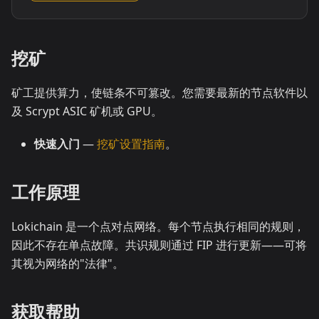
挖矿
矿工提供算力，使链条不可篡改。您需要最新的节点软件以
及 Scrypt ASIC 矿机或 GPU。
快速入门
—
挖矿设置指南
。
工作原理
Lokichain 是一个点对点网络。每个节点执行相同的规则，
因此不存在单点故障。共识规则通过 FIP 进行更新——可将
其视为网络的"法律"。
获取帮助