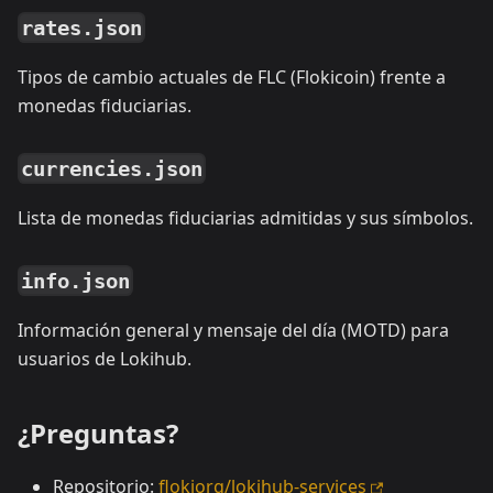
rates.json
Tipos de cambio actuales de FLC (Flokicoin) frente a
monedas fiduciarias.
currencies.json
Lista de monedas fiduciarias admitidas y sus símbolos.
info.json
Información general y mensaje del día (MOTD) para
usuarios de Lokihub.
¿Preguntas?
Repositorio:
flokiorg/lokihub-services