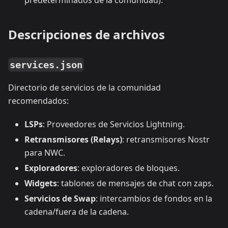
Descripciones de archivos
services.json
Directorio de servicios de la comunidad
recomendados:
LSPs
: Proveedores de Servicios Lightning.
Retransmisores (Relays)
: retransmisores Nostr
para NWC.
Exploradores
: exploradores de bloques.
Widgets
: tablones de mensajes de chat con zaps.
Servicios de Swap
: intercambios de fondos en la
cadena/fuera de la cadena.