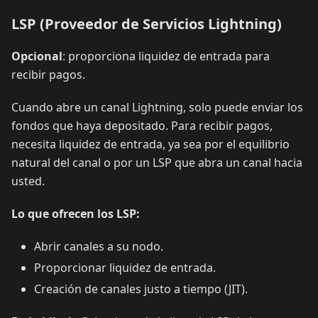
LSP (Proveedor de Servicios Lightning)
Opcional
: proporciona liquidez de entrada para
recibir pagos.
Cuando abre un canal Lightning, solo puede enviar los
fondos que haya depositado. Para recibir pagos,
necesita liquidez de entrada, ya sea por el equilibrio
natural del canal o por un LSP que abra un canal hacia
usted.
Lo que ofrecen los LSP:
Abrir canales a su nodo.
Proporcionar liquidez de entrada.
Creación de canales justo a tiempo (JIT).