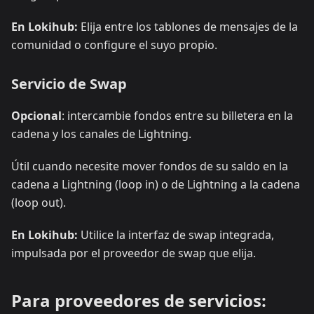
En Lokihub:
Elija entre los tablones de mensajes de la
comunidad o configure el suyo propio.
Servicio de Swap
Opcional
: intercambie fondos entre su billetera en la
cadena y los canales de Lightning.
Útil cuando necesite mover fondos de su saldo en la
cadena a Lightning (loop in) o de Lightning a la cadena
(loop out).
En Lokihub:
Utilice la interfaz de swap integrada,
impulsada por el proveedor de swap que elija.
Para proveedores de servicios: