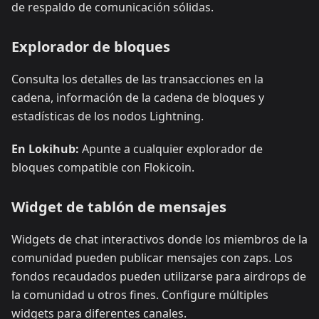
de respaldo de comunicación sólidas.
Explorador de bloques
Consulta los detalles de las transacciones en la
cadena, información de la cadena de bloques y
estadísticas de los nodos Lightning.
En Lokihub:
Apunte a cualquier explorador de
bloques compatible con Flokicoin.
Widget de tablón de mensajes
Widgets de chat interactivos donde los miembros de la
comunidad pueden publicar mensajes con zaps. Los
fondos recaudados pueden utilizarse para airdrops de
la comunidad u otros fines. Configure múltiples
widgets para diferentes canales.