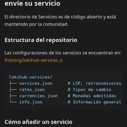
envíe su servicio
El directorio de Servicios es de código abierto y está
mantenido por la comunidad.
Estructura del repositorio
Las configuraciones de los servicios se encuentran en:
flokiorg/lokihub-services
lokihub-services/
├── services.json      # LSP, retransmisores, 
├── rates.json         # Tipos de cambio
├── currencies.json    # Monedas admitidas
└── info.json          # Información general y
Cómo añadir un servicio