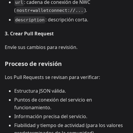
: cadena de conexión de NWC
url
(
).
nostr+walletconnect://...
: descripción corta.
description
3. Crear Pull Request
Envíe sus cambios para revisión.
Proceso de revisión
Los Pull Requests se revisan para verificar:
Estructura JSON válida.
Puntos de conexión del servicio en
funcionamiento.
Información precisa del servicio.
Fiabilidad y tiempo de actividad (para los valores
predeterminados de la comunidad).