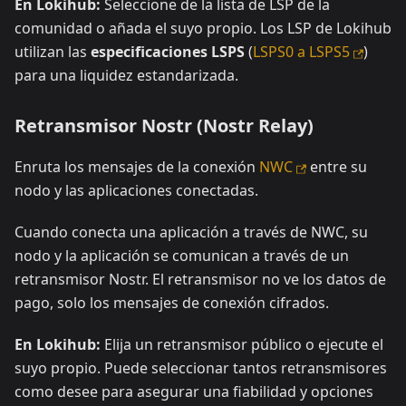
En Lokihub:
Seleccione de la lista de LSP de la
comunidad o añada el suyo propio. Los LSP de Lokihub
utilizan las
especificaciones LSPS
(
LSPS0 a LSPS5
)
para una liquidez estandarizada.
Retransmisor Nostr (Nostr Relay)
Enruta los mensajes de la conexión
NWC
entre su
nodo y las aplicaciones conectadas.
Cuando conecta una aplicación a través de NWC, su
nodo y la aplicación se comunican a través de un
retransmisor Nostr. El retransmisor no ve los datos de
pago, solo los mensajes de conexión cifrados.
En Lokihub:
Elija un retransmisor público o ejecute el
suyo propio. Puede seleccionar tantos retransmisores
como desee para asegurar una fiabilidad y opciones