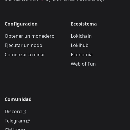
Configuración
Ecosistema
Obtener un monedero
Lokichain
Ejecutar un nodo
Lokihub
Comenzar a minar
Economía
Web of Fun
Comunidad
Discord
Telegram