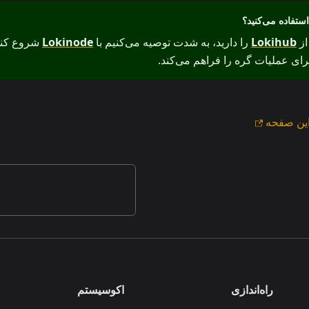
از
Lokihub
را دارید، به شدت توصیه می‌کنیم با
Lokinode
ین صفحه
راه‌اندازی
اکوسیستم