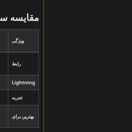
مقایسه سر
ویژگی
رابط
Lightning
تجربه
بهترین برای