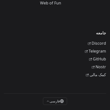
Web of Fun
جامعه
Discord
Telegram
GitHub
Nostr
کمک مالی
فارسی