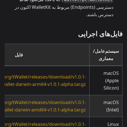
دسترسی (Endpoints) مربوط به WalletKit اکنون در
دسترس باشند.
فایل‌های اجرایی
سیستم‌عامل/
فایل
معماری
macOS
okiorg/tWallet/releases/download/v1.0.1-
(Apple
twallet-darwin-arm64-v1.0.1-alpha.tar.gz
Silicon)
okiorg/tWallet/releases/download/v1.0.1-
macOS
twallet-darwin-amd64-v1.0.1-alpha.tar.gz
(Intel)
okiorg/tWallet/releases/download/v1.0.1-
Linux