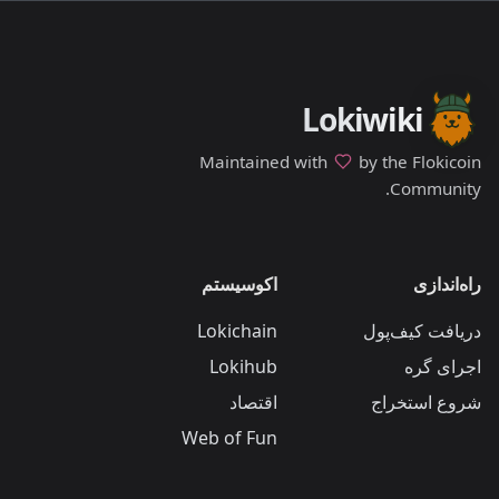
Lokiwiki
Maintained with
by the Flokicoin
Community.
راه‌اندازی
اکوسیستم
دریافت کیف‌پول
Lokichain
اجرای گره
Lokihub
شروع استخراج
اقتصاد
Web of Fun