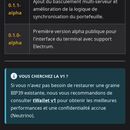
Ajout du basculement multi-serveur et
0.1.1-
amélioration de la logique de
alpha
synchronisation du portefeuille.
Première version alpha publique pour
0.1.0-
l'interface du terminal avec support
alpha
Electrum.
VOUS CHERCHEZ LA V1 ?
Si vous n'avez pas besoin de restaurer une graine
BIP39 existante, nous vous recommandons de
consulter
tWallet v1
pour obtenir les meilleures
performances et une confidentialité accrue
(Neutrino).