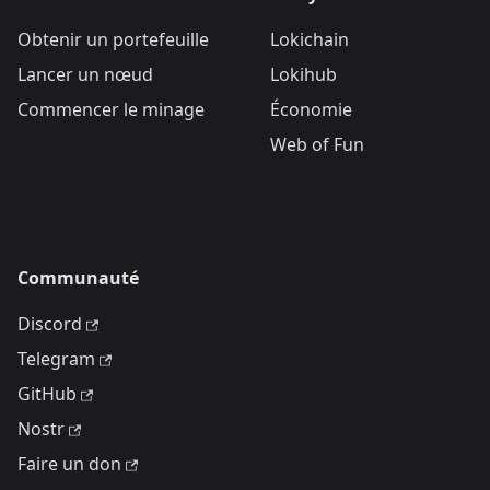
Obtenir un portefeuille
Lokichain
Lancer un nœud
Lokihub
Commencer le minage
Économie
Web of Fun
Communauté
Discord
Telegram
GitHub
Nostr
Faire un don