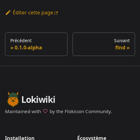
Éditer cette page
Précédent
Suivant
0.1.0-alpha
flnd
Lokiwiki
Maintained with
by the Flokicoin Community.
Installation
Écosystème