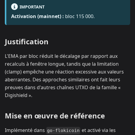
IMPORTANT
Activation (mainnet) :
bloc 115 000.
Justification
L'EMA par bloc réduit le décalage par rapport aux
recalculs à fenêtre longue, tandis que la limitation
(clamp) empêche une réaction excessive aux valeurs
aberrantes. Des approches similaires ont fait leurs
preuves dans d'autres chaînes UTXO de la famille «
Digishield ».
Mise en œuvre de référence
Implémenté dans
et activé via les
go-flokicoin