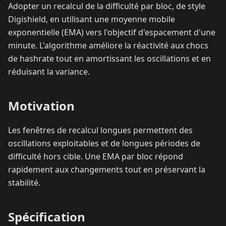
Adopter un recalcul de la difficulté par bloc, de style
Digishield, en utilisant une moyenne mobile
exponentielle (EMA) vers l'objectif d'espacement d'une
minute. L'algorithme améliore la réactivité aux chocs
de hashrate tout en amortissant les oscillations et en
réduisant la variance.
Motivation
Les fenêtres de recalcul longues permettent des
oscillations exploitables et de longues périodes de
difficulté hors cible. Une EMA par bloc répond
rapidement aux changements tout en préservant la
stabilité.
Spécification