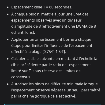
Espacement cible T = 60 secondes.
À chaque bloc n, mettre à jour une EMA des
espacements observés avec un diviseur
d'amplitude de 8 (effectivement une EWMA de 8
échantillons).
Appliquer un amortissement borné à chaque
étape pour limiter l'influence de l'espacement
effectif à la plage [0,75·T, 1,5·T].
Calculer la cible suivante en mettant à l'échelle la
cible précédente par le ratio de l'espacement
limité sur T, sous réserve des limites de
consensus.
Autoriser les blocs de difficulté minimale lorsque
l'espacement observé dépasse un seuil paramétré
par la chaîne (lorsque cela est activé).