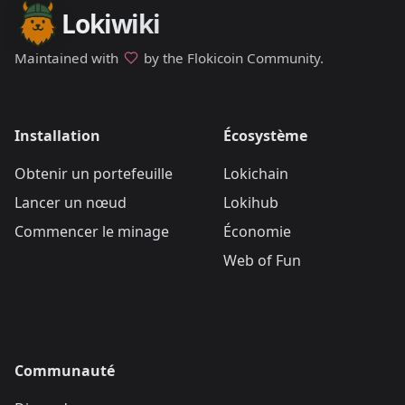
Lokiwiki
Maintained with
by the Flokicoin Community.
Installation
Écosystème
Obtenir un portefeuille
Lokichain
Lancer un nœud
Lokihub
Commencer le minage
Économie
Web of Fun
Communauté