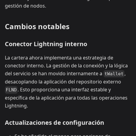
gestión de nodos.
Cambios notables
Conector Lightning interno
La cartera ahora implementa una estrategia de
conector interno. La gestión de la conexión y la lógica
del servicio se han movido internamente a
,
tWallet
desacoplando la aplicación del repositorio externo
. Esto proporciona una interfaz estable y
FLND
específica de la aplicación para todas las operaciones
Lightning.
Actualizaciones de configuración