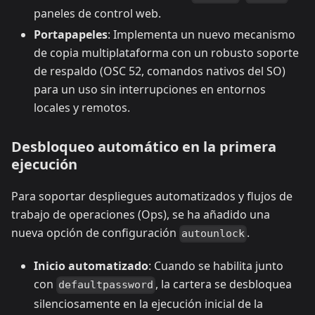
paneles de control web.
Portapapeles
: Implementa un nuevo mecanismo
de copia multiplataforma con un robusto soporte
de respaldo (OSC 52, comandos nativos del SO)
para un uso sin interrupciones en entornos
locales y remotos.
Desbloqueo automático en la primera
ejecución
Para soportar despliegues automatizados y flujos de
trabajo de operaciones (Ops), se ha añadido una
nueva opción de configuración
.
autounlock
Inicio automatizado
: Cuando se habilita junto
con
, la cartera se desbloquea
defaultpassword
silenciosamente en la ejecución inicial de la