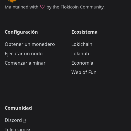
Maintained with
by the Flokicoin Community.
Configuración
Ecosistema
Obtener un monedero
Lokichain
Ejecutar un nodo
Lokihub
Comenzar a minar
Economía
Web of Fun
Comunidad
Discord
Telegram