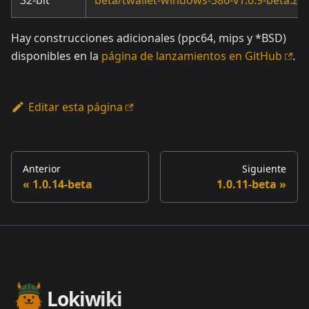
Hay construcciones adicionales (ppc64, mips y *BSD)
disponibles en la
página de lanzamientos en GitHub
.
Editar esta página
Anterior
Siguiente
1.0.14-beta
1.0.11-beta
Lokiwiki