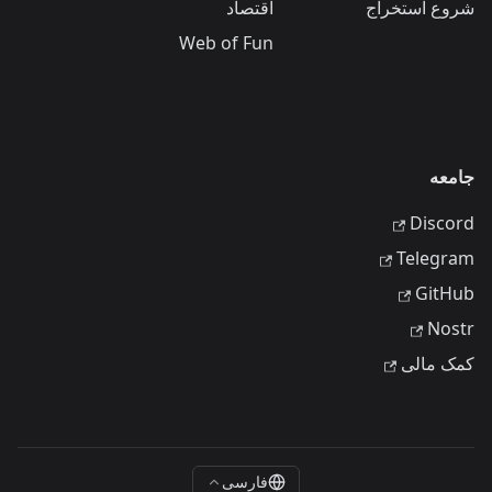
شروع استخراج
اقتصاد
Web of Fun
جامعه
Discord
Telegram
GitHub
Nostr
کمک مالی
فارسی