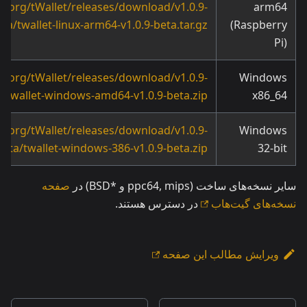
okiorg/tWallet/releases/download/v1.0.9-
arm64
ta/twallet-linux-arm64-v1.0.9-beta.tar.gz
(Raspberry
Pi)
okiorg/tWallet/releases/download/v1.0.9-
Windows
a/twallet-windows-amd64-v1.0.9-beta.zip
x86_64
okiorg/tWallet/releases/download/v1.0.9-
Windows
beta/twallet-windows-386-v1.0.9-beta.zip
32-bit
سایر نسخه‌های ساخت (ppc64, mips و *BSD) در
صفحه
نسخه‌های گیت‌هاب
در دسترس هستند.
ویرایش مطالب این صفحه