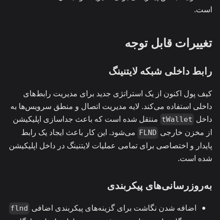
است.
تغییرات قابل توجه
رابط داخلی شبکه لایتنینگ
کیف پول اکنون از یک استراتژی جدید برای مدیریت رابط‌های
داخلی استفاده می‌کند. لایه مدیریت اتصال و منطق سرویس‌ها به
داخل
منتقل شده است که باعث جداسازی اپلیکیشن
tWallet
از مخزن خارجی
می‌شود. این کار باعث ایجاد یک رابط
FLND
پایدار و اختصاصی برای تمامی عملیات لایتنینگ در داخل اپلیکیشن
شده است.
به‌روزرسانی‌های پیکربندی
اضافه شدن نگاشت برای گزینه‌های پیکربندی اضافی
flnd