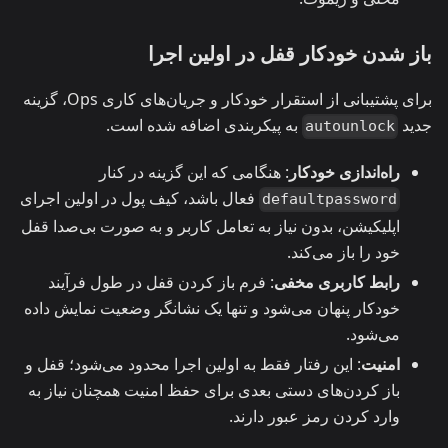
باز شدن خودکار قفل در اولین اجرا
برای پشتیبانی از استقرار خودکار و جریان‌های کاری Ops، گزینه
جدید
به پیکربندی اضافه شده است.
autounlock
راه‌اندازی خودکار
: هنگامی که این گزینه در کنار
فعال باشد، کیف پول در اولین اجرای
defaultpassword
اپلیکیشن، بدون نیاز به تعامل کاربر و به صورت بی‌صدا قفل
خود را باز می‌کند.
رابط کاربری مخفی
: فرم باز کردن قفل در طول فرآیند
خودکار پنهان می‌شود و تنها یک نشانگر وضعیت نمایش داده
می‌شود.
امنیت
: این رفتار فقط به اولین اجرا محدود می‌شود؛ قفل و
باز کردن‌های دستی بعدی برای حفظ امنیت همچنان نیاز به
وارد کردن رمز عبور دارند.