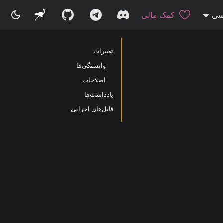
سی
کمک مالی
تغییرات
وابستگی‌ها
اصلاحات
یادداشت‌ها
فایل‌های اجرایی