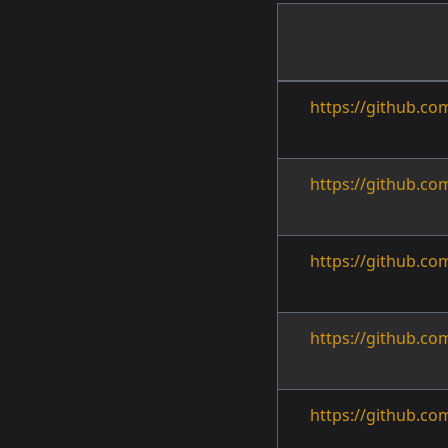
https://github.co
https://github.co
https://github.co
https://github.co
https://github.co