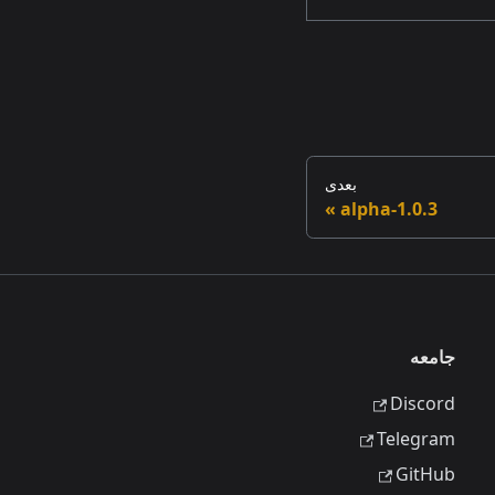
بعدی
1.0.3-alpha
جامعه
Discord
Telegram
GitHub