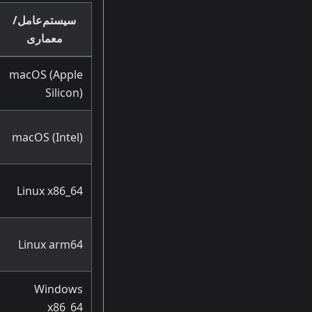
سیستم‌عامل/
معماری
macOS (Apple
Silicon)
macOS (Intel)
Linux x86_64
Linux arm64
Windows
x86_64