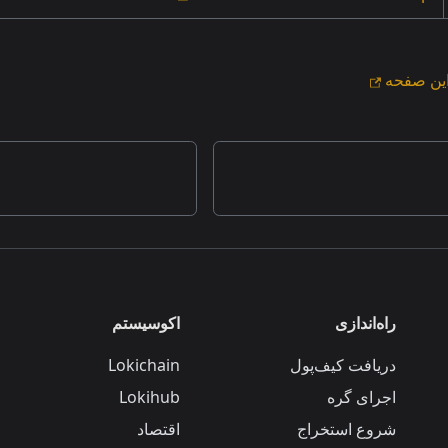
ین صفحه
راه‌اندازی
اکوسیستم
دریافت کیف‌پول
Lokichain
اجرای گره
Lokihub
شروع استخراج
اقتصاد