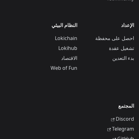
الإعداد
النظام البيئي
احصل على محفظة
Lokichain
تشغيل عقدة
Lokihub
بدء التعدين
الاقتصاد
Web of Fun
المجتمع
Discord
Telegram
GitHub